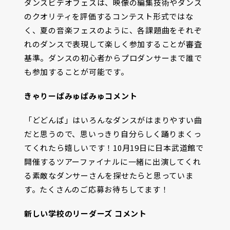
ダンスビデオフェスは、映像の編集技術やダンス
のクオリティを評価するコンテスト形式ではな
く、夏の音楽フェスのように、各課題曲をそれぞ
れのダンスで表現して楽しく参加することが審査
基準。ダンスの初心者からプロダンサーまで誰で
も参加することが可能です。
きゃりーぱみゅぱみゅコメント
「どどんぱ」はいろんなダンスがはまりやすい曲
だと思うので、思いっきり自分らしく踊りまくっ
てくれたら嬉しいです！10月19日に日本武道館で
開催するツアーファイナルに一緒に出演してくれ
る素敵なダンサーさんを探せたらと思っていま
す。たくさんのご応募お待ちしてます！
新しい学校のリーダーズ コメント