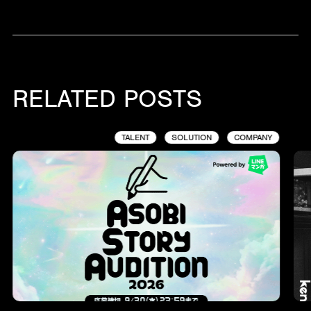
RELATED POSTS
TALENT
SOLUTION
COMPANY