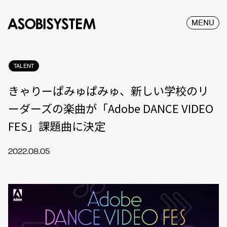
MENU
TALENT
きゃりーぱみゅぱみゅ、新しい学校のリ
ーダーズの楽曲が「Adobe DANCE VIDEO
FES」課題曲に決定
2022.08.05