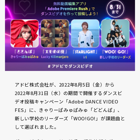
アドビ株式会社が、2022年8月5日（金）から
2022年8月31日（水）の期間で開催するダンスビ
デオ投稿キャンペーン「Adobe DANCE VIDEO
FES」に、きゃりーぱみゅぱみゅ「どどんぱ」、
新しい学校のリーダーズ「WOO!GO!」が課題曲と
して選ばれました。