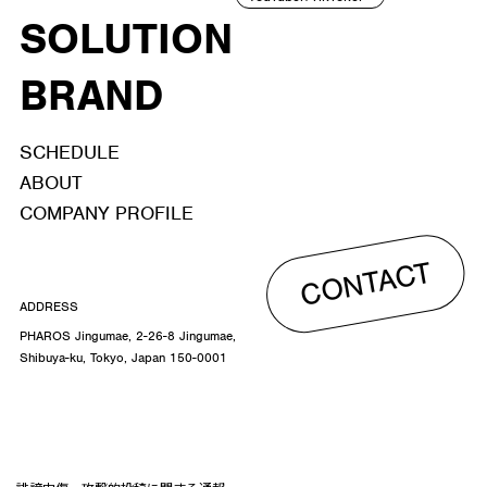
SOLUTION
BRAND
SCHEDULE
ABOUT
COMPANY PROFILE
CONTACT
ADDRESS
PHAROS Jingumae, 2-26-8 Jingumae,
Shibuya-ku, Tokyo, Japan 150-0001