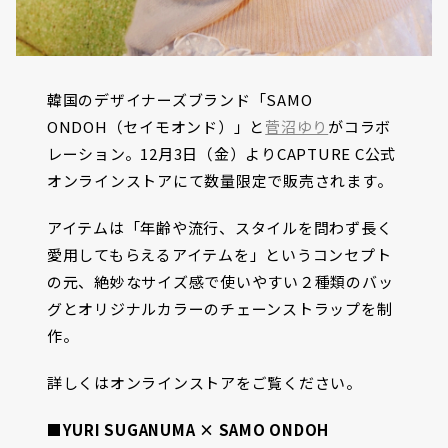
韓国のデザイナーズブランド「SAMO
ONDOH（セイモオンド）」と
菅沼ゆり
がコラボ
レーション。12月3日（金）よりCAPTURE C公式
オンラインストアにて数量限定で販売されます。
アイテムは「年齢や流行、スタイルを問わず長く
愛用してもらえるアイテムを」というコンセプト
の元、絶妙なサイズ感で使いやすい２種類のバッ
グとオリジナルカラーのチェーンストラップを制
作。
詳しくはオンラインストアをご覧ください。
■YURI SUGANUMA × SAMO ONDOH