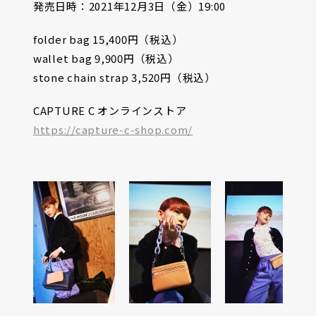
発売日時：2021年12月3日（金）19:00
folder bag 15,400円（税込）
wallet bag 9,900円（税込）
stone chain strap 3,520円（税込）
CAPTURE C オンラインストア
https://capture-c-shop.com/