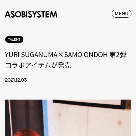
MENU
TALENT
YURI SUGANUMA×SAMO ONDOH 第2弾
コラボアイテムが発売
2021.12.03