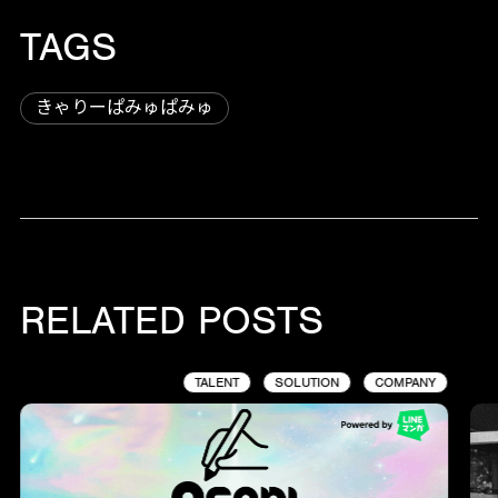
TAGS
きゃりーぱみゅぱみゅ
RELATED POSTS
TALENT
SOLUTION
COMPANY