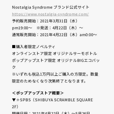
Nostalgia Syndrome ブランド公式サイト
https://www.nostalgia-syndrome.com/
予約販売開始：2021年3月31日（水）
pm19:00〜 ※発送：4月22日（木）〜
通常販売開始：2021年4月22日（木）am0:00〜
■購入者限定ノベルティ
オンラインストア限定 オリジナルサーモボトル
ポップアップストア限定 オリジナルBIGエコバッ
ク
※いずれも税込1万円以上ご購入の方限定。数量
限定のためなくなり次第終了となります。
＜ポップアップストア概要＞
▼＋SPBS（SHIBUYA SCRAMBLE SQUARE
2F）
開催日程：2021年4月22日（木）〜5月26日