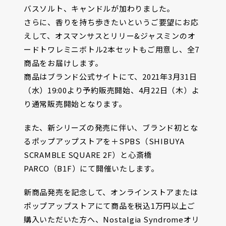
バスソルト、キャンドルが加わりました。
さらに、香りを持ち歩きたいというご要望にお応
えして、オスマンサスとリリー&ジャスミンのオ
ードトワレミニボトル2本セットもご用意し、全7
商品をお届けします。
商品はブランド公式サイトにて、2021年3月31日
（水）19:00より予約販売開始、4月22日（木）よ
り通常販売開始となります。
また、新シリーズの発売に伴い、ブランド初とな
るポップアップストアを＋SPBS（SHIBUYA
SCRAMBLE SQUARE 2F）と心斎橋
PARCO（B1F）にて開催いたします。
新商品発売を記念して、オンラインストアまたは
ポップアップストアにて商品を税込1万円以上ご
購入いただいた方へ、Nostalgia Syndromeオリ