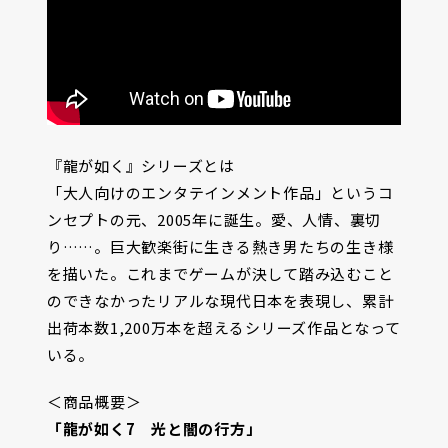
『龍が如く』シリーズとは
「大人向けのエンタテインメント作品」というコ
ンセプトの元、2005年に誕生。愛、人情、裏切
り……。巨大歓楽街に生きる熱き男たちの生き様
を描いた。これまでゲームが決して踏み込むこと
のできなかったリアルな現代日本を表現し、累計
出荷本数1,200万本を超えるシリーズ作品となって
いる。
＜商品概要＞
「龍が如く7 光と闇の行方」