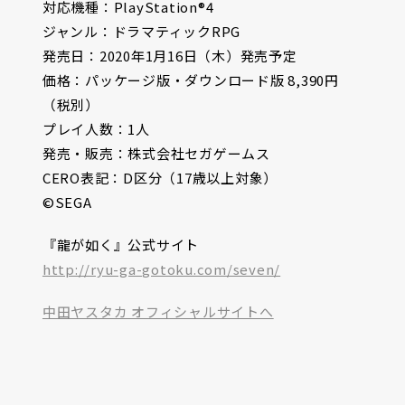
対応機種：PlayStation®4
ジャンル：ドラマティックRPG
発売日：2020年1月16日（木）発売予定
価格：パッケージ版・ダウンロード版 8,390円
（税別）
プレイ人数：1人
発売・販売：株式会社セガゲームス
CERO表記：D区分（17歳以上対象）
©SEGA
『龍が如く』公式サイト
http://ryu-ga-gotoku.com/seven/
中田ヤスタカ オフィシャルサイトへ