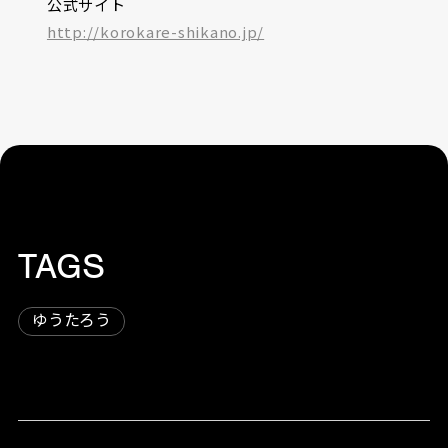
公式サイト
http://korokare-shikano.jp/
TAGS
ゆうたろう