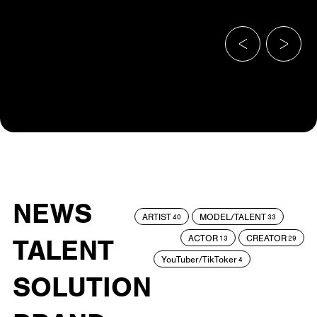
NEWS
ARTIST
MODEL/TALENT
40
33
ACTOR
CREATOR
TALENT
13
29
YouTuber/TikToker
4
SOLUTION