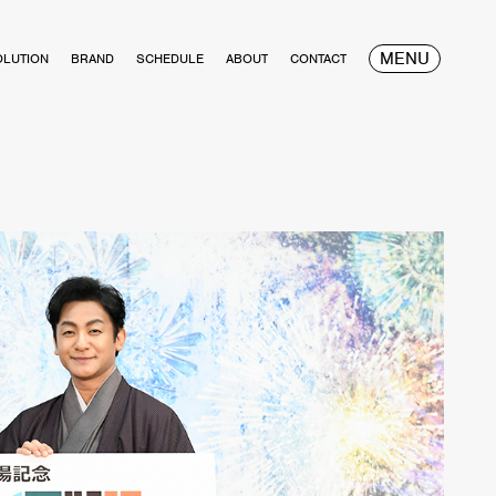
MENU
OLUTION
BRAND
SCHEDULE
ABOUT
CONTACT