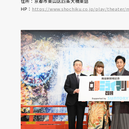
住所：京都市東山区四条大橋東詰
HP：
https://www.shochiku.co.jp/play/theater/