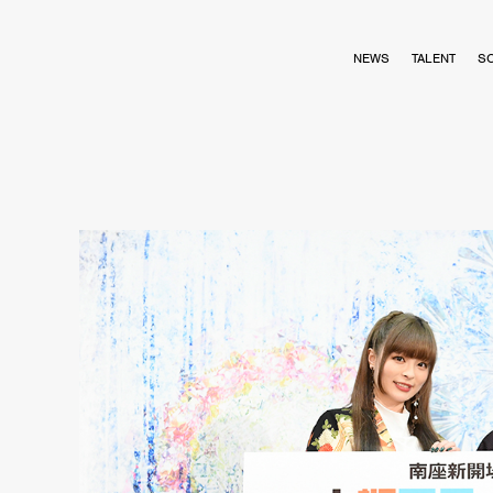
NEWS
TALENT
S