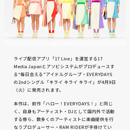
ライブ配信アプリ「17 Live」を運営する17
Media Japanとアソビシステムがプロデュースす
る“毎日会える”アイドルグループ・EVERYDAYS
の2ndシングル「キライ キライ キライ」が4月9日
（火）に発売されます。
本作は、前作「ハロー！EVERYDAYS！」と同じ
く、自身もアーティスト・DJとして国内外で活動
する傍ら、数多くのアーティストに楽曲提供を行
なうプロデューサー・RAM RIDERが手掛けてい