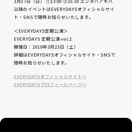
3月17日（日） ①13:00 ②15:30 エンタバアキバ
以降のイベントはEVERYDAYSオフィシャルサイ
ト・SNSで随時お知らせいたします。
＜EVERYDAYS定期公演＞
EVERYDAYS 定期公演 vol.2
開催日：2019年3月23日（土）
詳細はEVERYDAYSオフィシャルサイト・SNSで
随時お知らせいたします。
EVERYDAYSオフィシャルサイトへ
EVERYDAYSプロフィールページへ