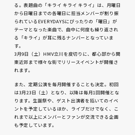
る。表題曲の「キライ キライ キライ」は、月曜日
から日曜日までの各曜日に担当メンバーが割り振
られているEVERYDAYSにぴったりの「曜日」が
テーマとなった楽曲で、曲中に何度も繰り返され
る「キライ」が耳に残るナンバーとなっていま
す。
3月9日（土）HMV立川を皮切りに、都心部から関
東近郊まで様々な街でリリースイベントが開催さ
れます。
また、定期公演を毎月開催することも決定。初回
は3月23日（土）となり、以降は毎月1回開催とな
ります。生誕祭や、ゲスト出演者を招いてのイベ
ントを予定しているほか、ライブだけでなく、こ
れまで以上にメンバーとファンが交流できる企画
も予定しています。