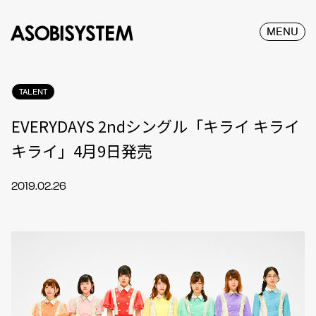
MENU
TALENT
EVERYDAYS 2ndシングル「キライ キライ
キライ」4月9日発売
2019.02.26