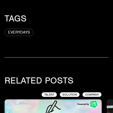
TAGS
EVERYDAYS
RELATED POSTS
TALENT
SOLUTION
COMPANY