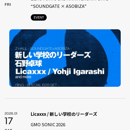
FRI
“SOUNDGATE × ASOBIZA”
EVENT
Licaxxx / 新しい学校のリーダーズ
2026.01
17
GMO SONIC 2026