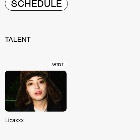
SCHEDULE
TALENT
ARTIST
Licaxxx