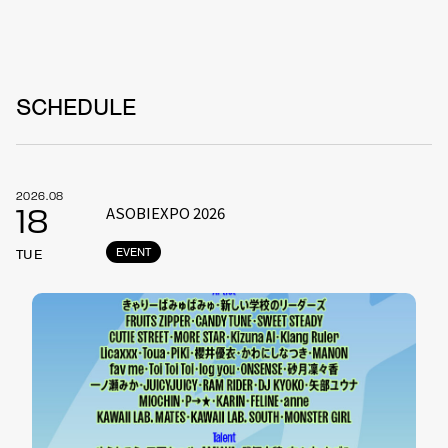
SCHEDULE
2026.08
ASOBIEXPO 2026
18
EVENT
TUE