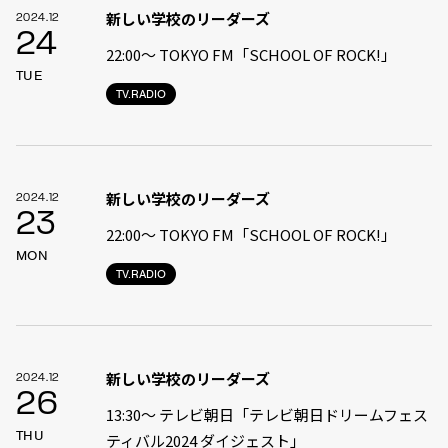
新しい学校のリーダーズ
2024.12
24
22:00〜 TOKYO FM「SCHOOL OF ROCK!」
TUE
TV.RADIO
新しい学校のリーダーズ
2024.12
23
22:00〜 TOKYO FM「SCHOOL OF ROCK!」
MON
TV.RADIO
新しい学校のリーダーズ
2024.12
26
13:30〜 テレビ朝日「テレビ朝日ドリームフェス
THU
ティバル2024 ダイジェスト」