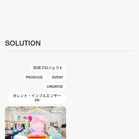
SOLUTION
共同プロジェクト
PRODUCE
EVENT
CREATIVE
タレント・インフルエンサー
PR