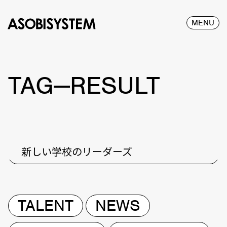
MENU
TAG—RESULT
新しい学校のリーダーズ
TALENT
NEWS