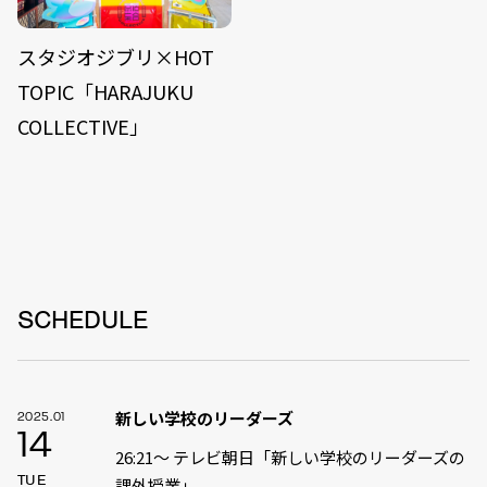
スタジオジブリ×HOT
TOPIC「HARAJUKU
COLLECTIVE」
SCHEDULE
新しい学校のリーダーズ
2025.01
14
26:21〜 テレビ朝日「新しい学校のリーダーズの
TUE
課外授業」