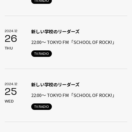
TV.RADIO
新しい学校のリーダーズ
2024.12
26
22:00〜 TOKYO FM「SCHOOL OF ROCK!」
THU
TV.RADIO
新しい学校のリーダーズ
2024.12
25
22:00〜 TOKYO FM「SCHOOL OF ROCK!」
WED
TV.RADIO