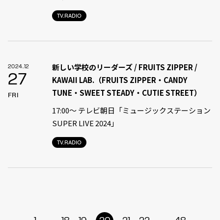
TV.RADIO
新しい学校のリーダーズ / FRUITS ZIPPER /
2024.12
27
KAWAII LAB.（FRUITS ZIPPER・CANDY
TUNE・SWEET STEADY・CUTIE STREET）
FRI
17:00〜 テレビ朝日「ミュージックステーション
SUPER LIVE 2024」
TV.RADIO