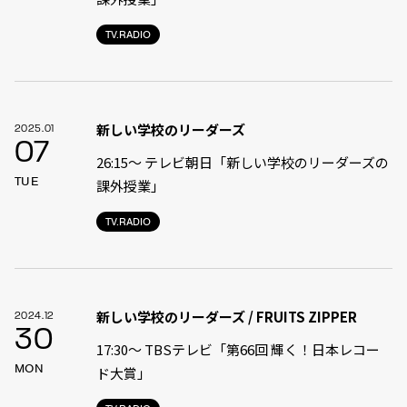
TV.RADIO
新しい学校のリーダーズ
2025.01
07
26:15〜 テレビ朝日「新しい学校のリーダーズの
TUE
課外授業」
TV.RADIO
新しい学校のリーダーズ / FRUITS ZIPPER
2024.12
30
17:30〜 TBSテレビ「第66回 輝く！日本レコー
MON
ド大賞」