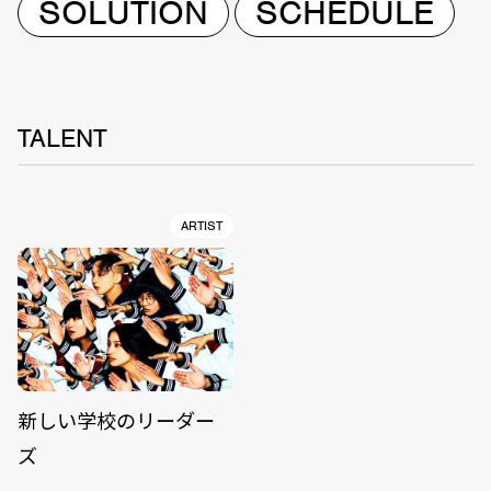
SOLUTION
SCHEDULE
TALENT
ARTIST
新しい学校のリーダー
ズ