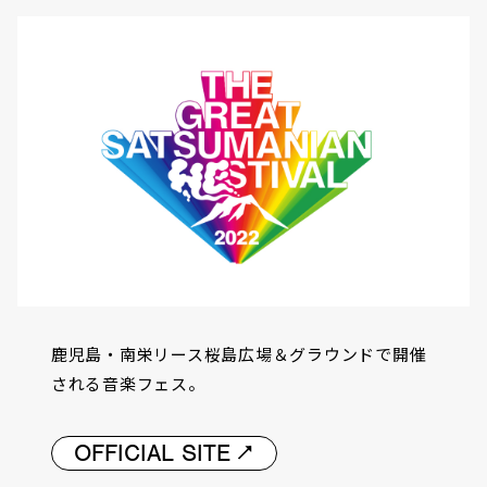
鹿児島・南栄リース桜島広場＆グラウンドで開催
される音楽フェス。
OFFICIAL SITE