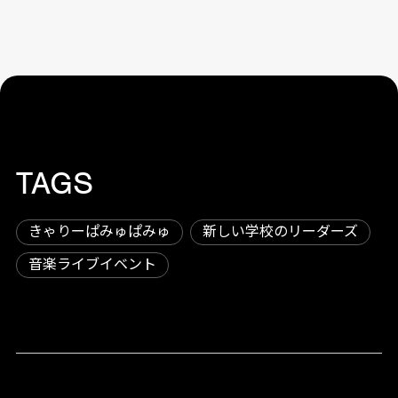
TAGS
きゃりーぱみゅぱみゅ
新しい学校のリーダーズ
音楽ライブイベント