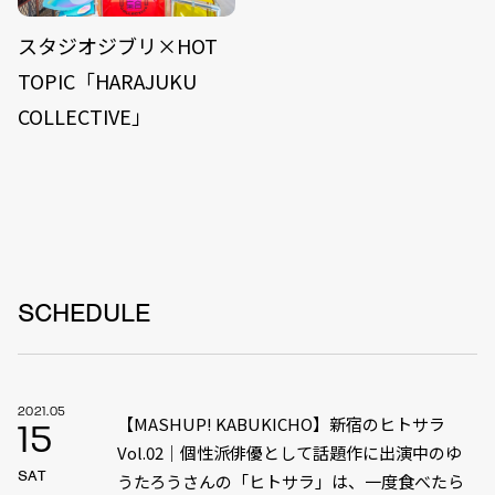
スタジオジブリ×HOT
TOPIC「HARAJUKU
COLLECTIVE」
SCHEDULE
2021.05
【MASHUP! KABUKICHO】新宿のヒトサラ
15
Vol.02｜個性派俳優として話題作に出演中のゆ
SAT
うたろうさんの「ヒトサラ」は、一度食べたら