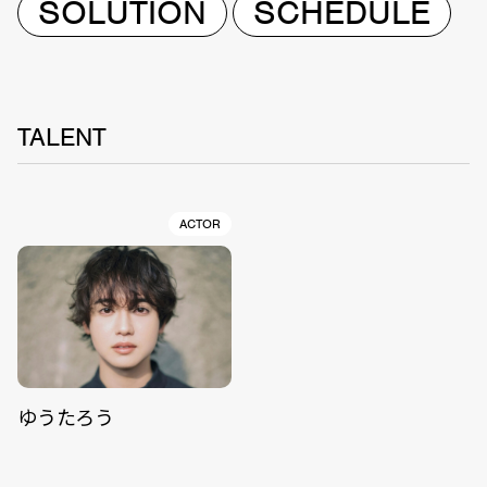
SOLUTION
SCHEDULE
TALENT
ACTOR
ゆうたろう