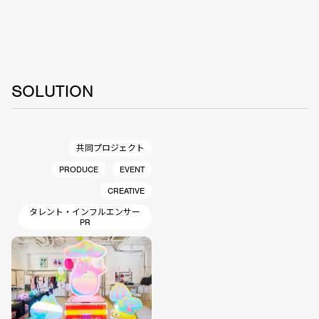
SOLUTION
共同プロジェクト
PRODUCE
EVENT
CREATIVE
タレント・インフルエンサー
PR