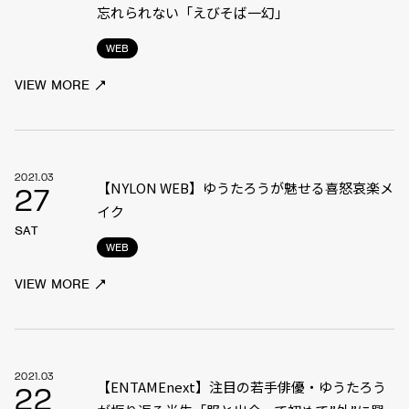
忘れられない「えびそば一幻」
WEB
VIEW MORE
2021.03
【NYLON WEB】ゆうたろうが魅せる喜怒哀楽メ
27
イク
SAT
WEB
VIEW MORE
2021.03
【ENTAMEnext】注目の若手俳優・ゆうたろう
22