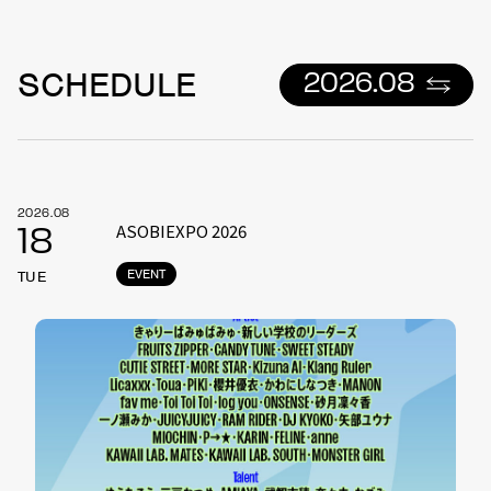
SCHEDULE
2026.08
2026.08
ASOBIEXPO 2026
18
EVENT
TUE