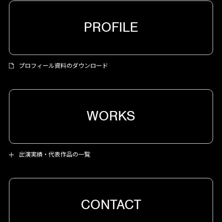
PROFILE
プロフィール資料のダウンロード
WORKS
出演実績・代表作品の一覧
CONTACT