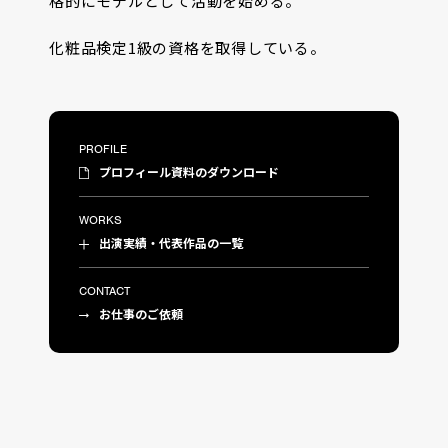
格的にモデルとして活動を始める。
化粧品検定1級の資格を取得している。
PROFILE
プロフィール資料のダウンロード
WORKS
出演実績・代表作品の一覧
CONTACT
お仕事のご依頼