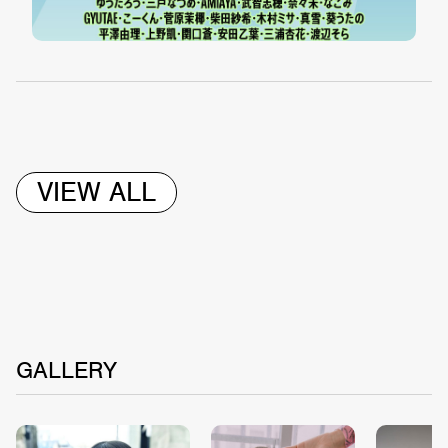
VIEW ALL
GALLERY