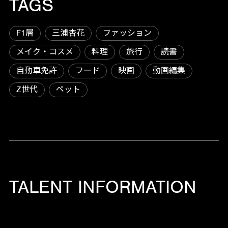
TAGS
F1層
三浦杏花
ファッション
メイク・コスメ
料理
旅行
読書
自動車免許
フード
映画
動画編集
Z世代
ペット
TALENT INFORMATION