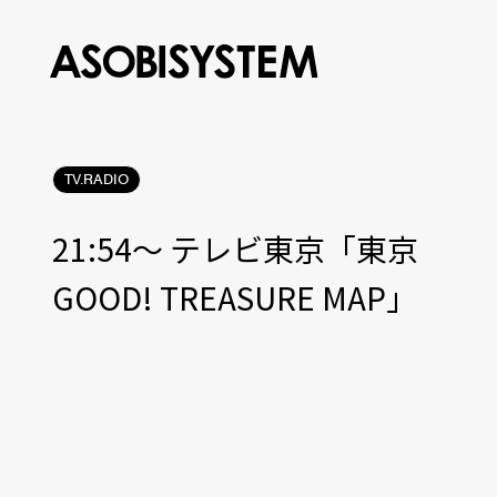
TV.RADIO
21:54〜 テレビ東京「東京
GOOD! TREASURE MAP」