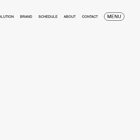
MENU
OLUTION
BRAND
SCHEDULE
ABOUT
CONTACT