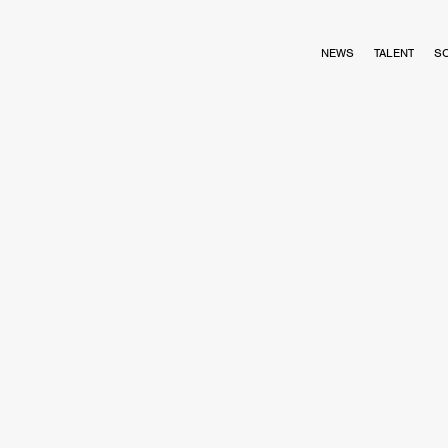
NEWS
TALENT
S