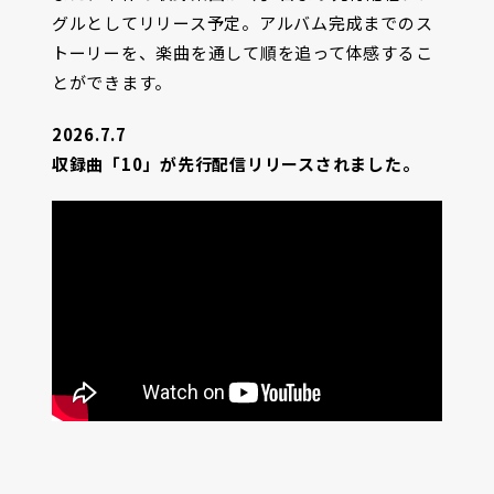
グルとしてリリース予定。アルバム完成までのス
トーリーを、楽曲を通して順を追って体感するこ
とができます。
2026.7.7
収録曲「10」が先行配信リリースされました。