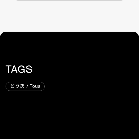
TAGS
とうあ / Toua