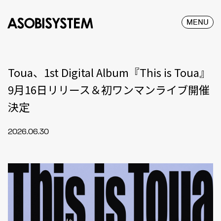
MENU
Toua、1st Digital Album『This is Toua』
9月16日リリース＆初ワンマンライブ開催
決定
2026.06.30