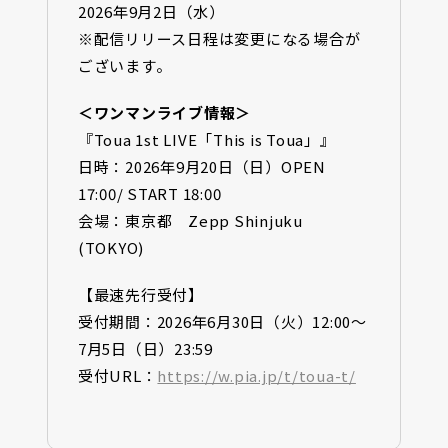
2026年9月2日（水）
※配信リリース日程は変更になる場合が
ございます。
＜ワンマンライブ情報＞
『Toua 1st LIVE「This is Toua」』
日時：2026年9月20日（日）OPEN
17:00/ START 18:00
会場：東京都 Zepp Shinjuku
(TOKYO)
【最速先行受付】
受付期間：2026年6月30日（火）12:00〜
7月5日（日）23:59
受付URL：
https://w.pia.jp/t/toua-t/