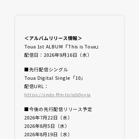
＜アルバムリリース情報＞
Toua 1st ALBUM『This is Toua』
配信日：2026年9月16日（水）
■先行配信シングル
Toua Digital Single「10」
配信URL：
https://sndo.ffm.to/qb0vvja
■今後の先行配信リリース予定
2026年7月22日（水）
2026年8月5日（水）
2026年8月19日（水）