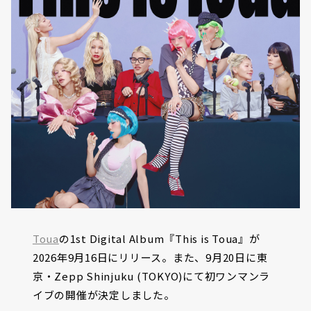
Toua
の1st Digital Album『This is Toua』が
2026年9月16日にリリース。また、9月20日に東
京・Zepp Shinjuku (TOKYO)にて初ワンマンラ
イブの開催が決定しました。