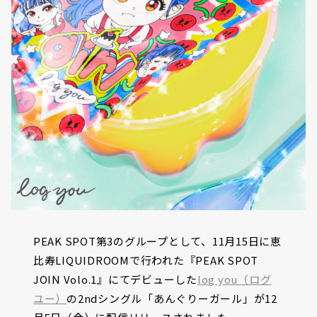
PEAK SPOT第3のグループとして、11月15日に恵
比寿LIQUIDROOMで行われた『PEAK SPOT
JOIN Volo.1』にてデビューした
log you（ログ
ユー）
の2ndシングル「あんぐりーガール」が12