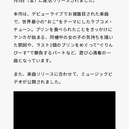
月5日（金）に配信リリースされました。
本作は、デビューライブでお披露目された楽曲
で、世界最小の“おこ”をテーマにしたラブコメ・
チューン。プリンを食べられたことをきっかけに
ケンカが始まる、同棲中の女の子の気持ちを描い
た歌詞や、ラスト1個のプリンをめぐって“ぐりん
ぴーす”で勝負するパートなど、遊び心満載の一
曲となっています。
また、楽曲リリースに合わせて、ミュージックビ
デオが公開されました。