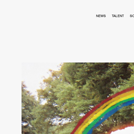
NEWS
TALENT
S