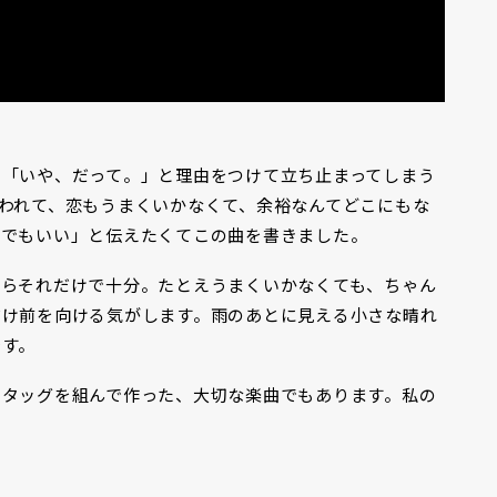
に「いや、だって。」と理由をつけて立ち止まってしまう
われて、恋もうまくいかなくて、余裕なんてどこにもな
れでもいい」と伝えたくてこの曲を書きました。
ならそれだけで十分。たとえうまくいかなくても、ちゃん
だけ前を向ける気がします。雨のあとに見える小さな晴れ
です。
とタッグを組んで作った、大切な楽曲でもあります。私の