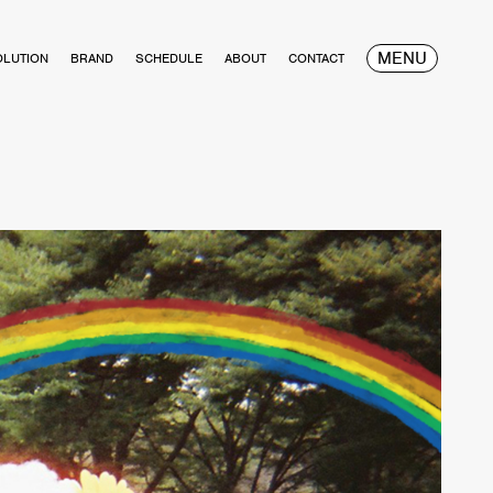
MENU
OLUTION
BRAND
SCHEDULE
ABOUT
CONTACT