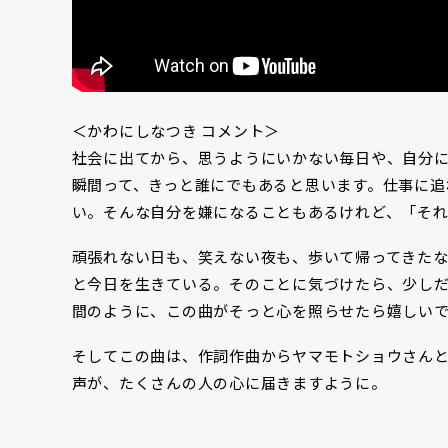
＜かわにしなつき コメント＞
社会に出てから、思うようにいかない毎日や、自分
瞬間って、きっと誰にでもあると思います。仕事に追
い。そんな自分を嫌になることもあるけれど、「そ
頑張れない日も、笑えない夜も、歩いて帰ってきた
と今日を生きている。そのことに気づけたら、少し
間のように、この曲がそっと心を照らせたら嬉しい
そしてこの曲は、作詞作曲からヤマモトショウさん
声が、たくさんの人の心に届きますように。