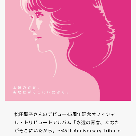
松田聖子さんのデビュー45周年記念オフィシャ
ル・トリビュートアルバム『永遠の青春、あなた
がそこにいたから。～45th Anniversary Tribute