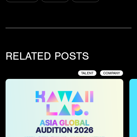
RELATED POSTS
TALENT
COMPANY