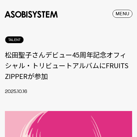
MENU
TALENT
松田聖子さんデビュー45周年記念オフィ
シャル・トリビュートアルバムにFRUITS
ZIPPERが参加
2025.10.16