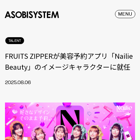
MENU
TALENT
FRUITS ZIPPERが美容予約アプリ「Nailie
Beauty」のイメージキャラクターに就任
2025.08.06