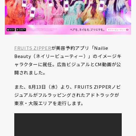
FRUITS ZIPPER
が美容予約アプリ「Nailie
Beauty（ネイリービューティー）」のイメージキ
ャラクターに就任。広告ビジュアルとCM動画が公
開されました。
また、8月13日（水）より、FRUITS ZIPPERノビ
ジュアルがフルラッピングされたアドトラックが
東京・大阪エリアを走行します。