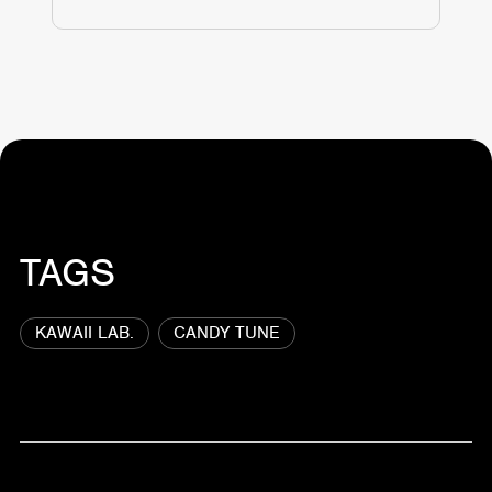
TAGS
KAWAII LAB.
CANDY TUNE