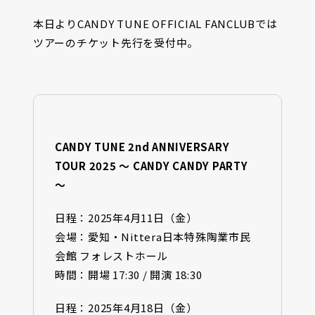
本日よりCANDY TUNE OFFICIAL FANCLUBでは
ツアーのチケット先行を受付中。
CANDY TUNE 2nd ANNIVERSARY
TOUR 2025 〜 CANDY CANDY PARTY
〜
日程：2025年4月11日（金）
会場：愛知・Nittera日本特殊陶業市民
会館 フォレストホール
時間：開場 17:30 / 開演 18:30
日程：2025年4月18日（金）