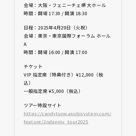
会場：大阪・フェニーチェ堺 大ホール
時間：開場 17:30 / 開演 18:30
日程：2025年4月29日（火祝）
会場：東京・東京国際フォーラム ホール
A
時間：開場 16:00 / 開演 17:00
チケット
VIP 指定席（特典付き）¥12,000（税
込）
一般指定席 ¥5,000（税込）
ツアー特設サイト
https://candytune.asobisystem.com/
feature/2ndanniv_tour2025