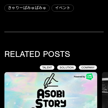
きゃりーぱみゅぱみゅ
イベント
RELATED POSTS
TALENT
SOLUTION
COMPANY