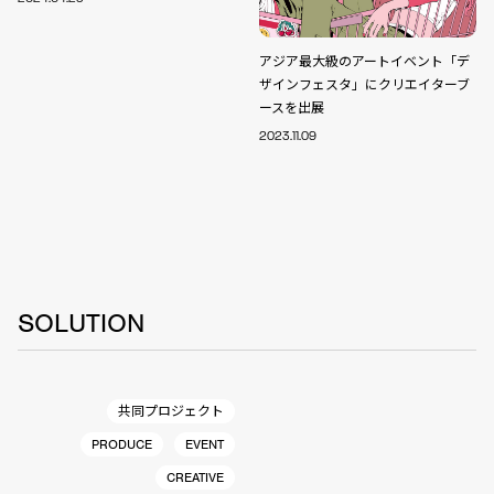
アジア最大級のアートイベント「デ
ザインフェスタ」にクリエイターブ
ースを出展
2023.11.09
SOLUTION
共同プロジェクト
PRODUCE
EVENT
CREATIVE