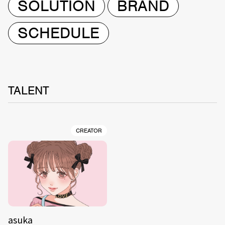
SOLUTION
BRAND
SCHEDULE
TALENT
CREATOR
asuka