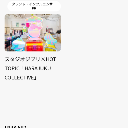
タレント・インフルエンサー
PR
スタジオジブリ×HOT
TOPIC「HARAJUKU
COLLECTIVE」