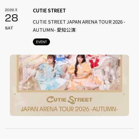
CUTIE STREET
2026.11
28
CUTIE STREET JAPAN ARENA TOUR 2026 -
SAT
AUTUMN- 愛知公演
EVENT