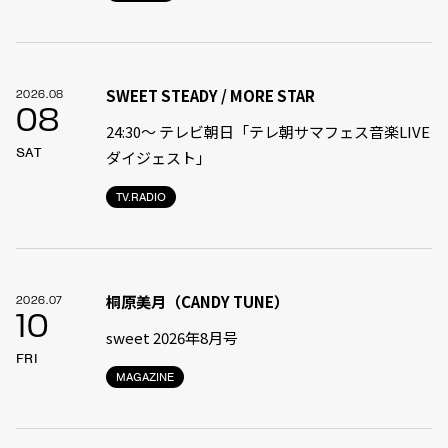
SWEET STEADY / MORE STAR
2026.08
08
24:30〜 テレビ朝日「テレ朝サマフェス音楽LIVE
SAT
ダイジェスト」
TV.RADIO
桐原美月（CANDY TUNE）
2026.07
10
sweet 2026年8月号
FRI
MAGAZINE