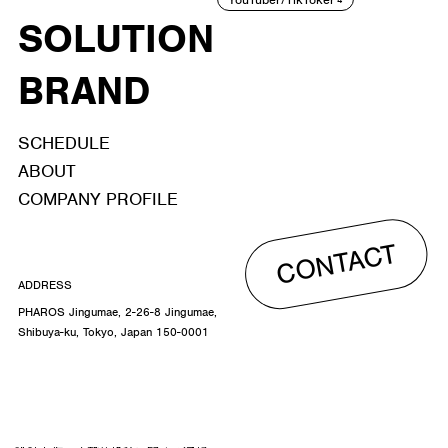
SOLUTION
BRAND
SCHEDULE
ABOUT
COMPANY PROFILE
CONTACT
ADDRESS
PHAROS Jingumae, 2-26-8 Jingumae,
Shibuya-ku, Tokyo, Japan 150-0001