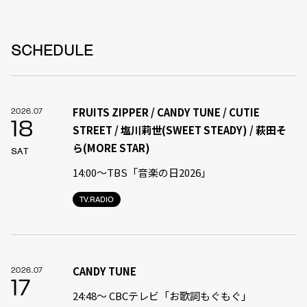
SCHEDULE
FRUITS ZIPPER / CANDY TUNE / CUTIE
2026.07
18
STREET / 塩川莉世(SWEET STEADY) / 萩田そ
ら(MORE STAR)
SAT
14:00〜TBS「音楽の日2026」
TV.RADIO
CANDY TUNE
2026.07
17
24:48〜 CBCテレビ「お歌詞もぐもぐ」