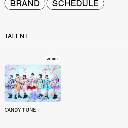
BRAND
SCHEDULE
TALENT
ARTIST
CANDY TUNE