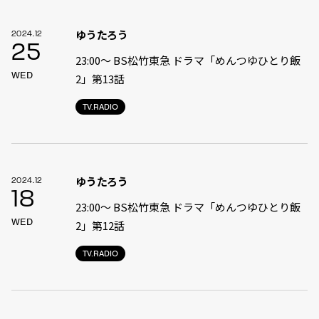
ゆうたろう
2024.12
25
23:00〜 BS松竹東急 ドラマ「めんつゆひとり飯
WED
2」第13話
TV.RADIO
ゆうたろう
2024.12
18
23:00〜 BS松竹東急 ドラマ「めんつゆひとり飯
WED
2」第12話
TV.RADIO