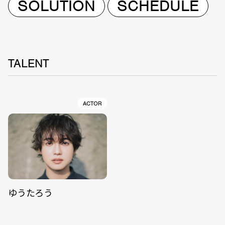
SOLUTION
SCHEDULE
TALENT
ACTOR
ゆうたろう