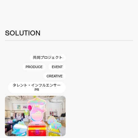
SOLUTION
共同プロジェクト
PRODUCE
EVENT
CREATIVE
タレント・インフルエンサー
PR