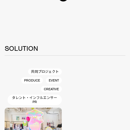
SOLUTION
共同プロジェクト
PRODUCE
EVENT
CREATIVE
タレント・インフルエンサー
PR