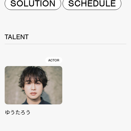
SOLUTION
SCHEDULE
TALENT
ACTOR
ゆうたろう