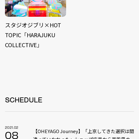
スタジオジブリ×HOT
TOPIC「HARAJUKU
COLLECTIVE」
SCHEDULE
2021.02
【OHEYAGO Journey】「上京してきた選択は間
08