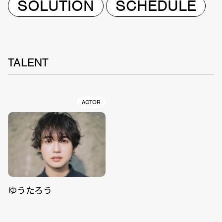
SOLUTION
SCHEDULE
TALENT
ACTOR
ゆうたろう