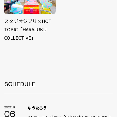
スタジオジブリ×HOT
TOPIC「HARAJUKU
COLLECTIVE」
SCHEDULE
ゆうたろう
2022.12
06