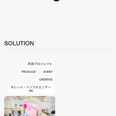
SOLUTION
共同プロジェクト
PRODUCE
EVENT
CREATIVE
タレント・インフルエンサー
PR