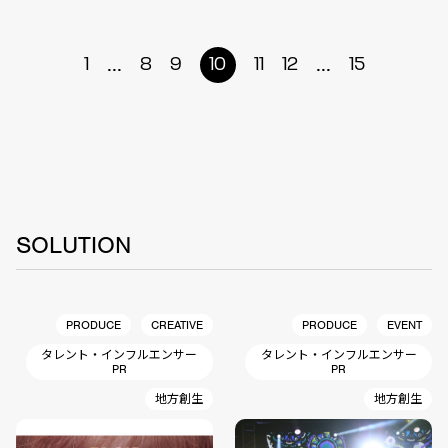
...
...
1
8
9
10
11
12
15
SOLUTION
PRODUCE
CREATIVE
PRODUCE
EVENT
タレント・インフルエンサー
タレント・インフルエンサー
PR
PR
地方創生
地方創生