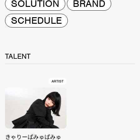
SOLUTION
BRAND
SCHEDULE
TALENT
ARTIST
きゃりーぱみゅぱみゅ