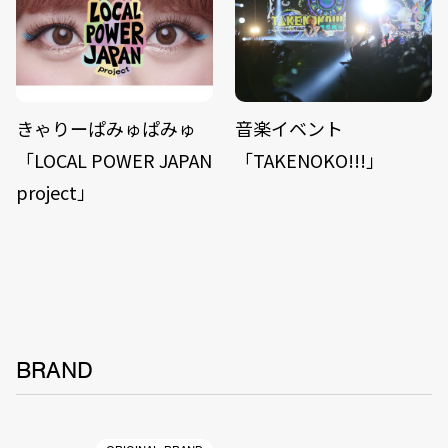
きゃりーぱみゅぱみゅ
音楽イベント
「LOCAL POWER JAPAN
「TAKENOKO!!!」
project」
BRAND