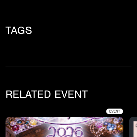
TAGS
RELATED EVENT
EVENT