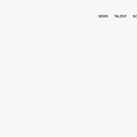
NEWS
TALENT
S