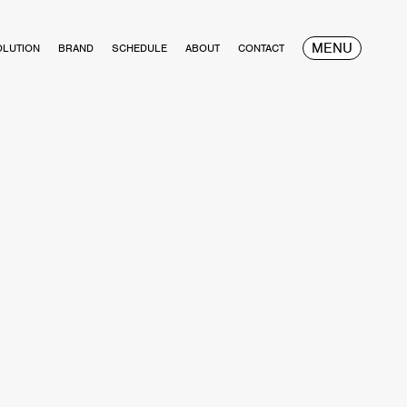
MENU
OLUTION
BRAND
SCHEDULE
ABOUT
CONTACT