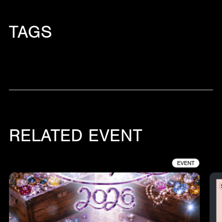
TAGS
RELATED EVENT
EVENT