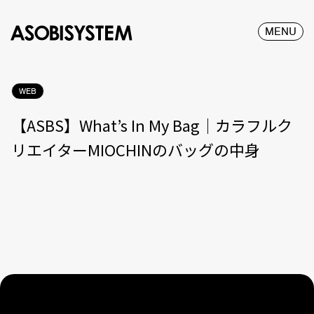
MENU
WEB
【ASBS】What’s In My Bag｜カラフルク
リエイターMIOCHINのバッグの中身