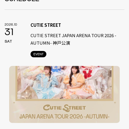
CUTIE STREET
2026.10
31
CUTIE STREET JAPAN ARENA TOUR 2026 -
SAT
AUTUMN- 神戸公演
EVENT