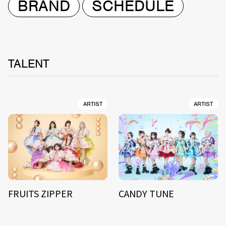
BRAND
SCHEDULE
TALENT
ARTIST
ARTIST
FRUITS ZIPPER
CANDY TUNE