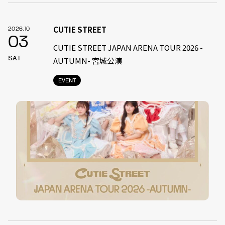
CUTIE STREET
2026.10
03
CUTIE STREET JAPAN ARENA TOUR 2026 -
SAT
AUTUMN- 宮城公演
EVENT