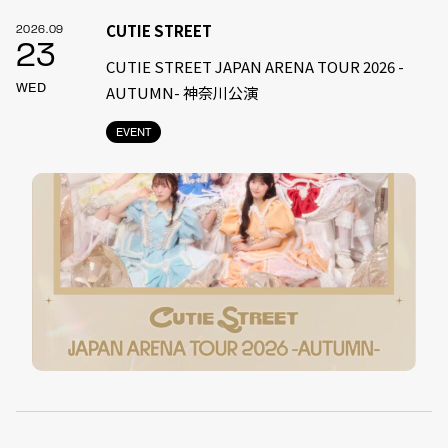
CUTIE STREET
2026.09
23
CUTIE STREET JAPAN ARENA TOUR 2026 -
WED
AUTUMN- 神奈川公演
EVENT