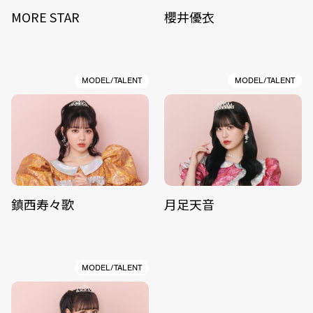
MORE STAR
櫻井優衣
MODEL/TALENT
MODEL/TALENT
鎮西寿々歌
月足天音
MODEL/TALENT