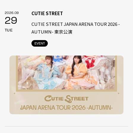
CUTIE STREET
2026.09
29
CUTIE STREET JAPAN ARENA TOUR 2026 -
TUE
AUTUMN- 東京公演
EVENT