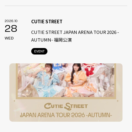
CUTIE STREET
2026.10
28
CUTIE STREET JAPAN ARENA TOUR 2026 -
WED
AUTUMN- 福岡公演
EVENT