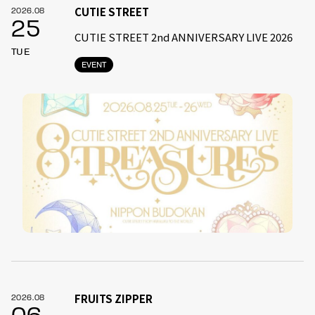
CUTIE STREET
2026.08
25
CUTIE STREET 2nd ANNIVERSARY LIVE 2026
TUE
EVENT
FRUITS ZIPPER
2026.08