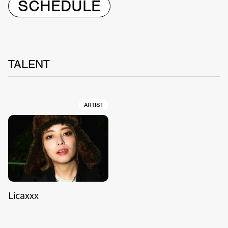
SCHEDULE
TALENT
ARTIST
Licaxxx