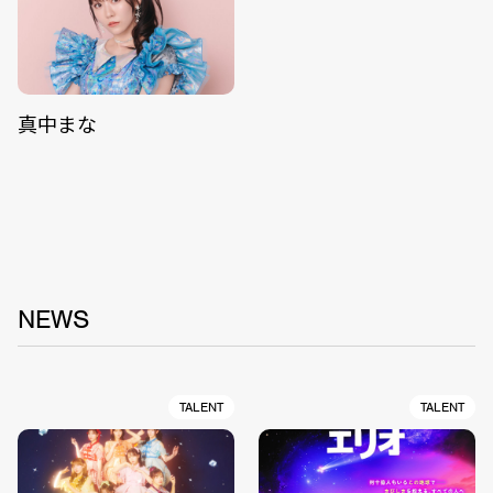
真中まな
NEWS
TALENT
TALENT