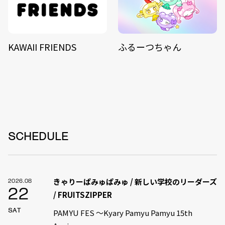
KAWAII FRIENDS
ふるーつちゃん
SCHEDULE
きゃりーぱみゅぱみゅ / 新しい学校のリーダーズ
2026.08
22
/ FRUITSZIPPER
SAT
PAMYU FES 〜Kyary Pamyu Pamyu 15th