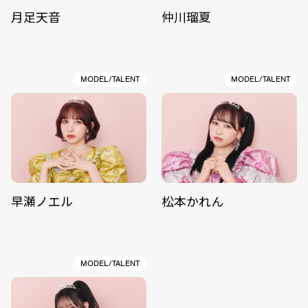
月足天音
仲川瑠夏
MODEL/TALENT
MODEL/TALENT
早瀬ノエル
松本かれん
MODEL/TALENT