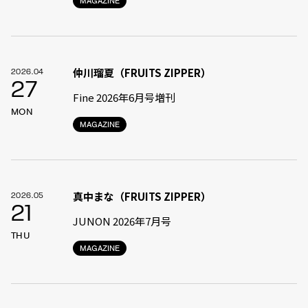
MAGAZINE
仲川瑠夏（FRUITS ZIPPER）
2026.04
27
Fine 2026年6月号増刊
MON
MAGAZINE
真中まな（FRUITS ZIPPER）
2026.05
21
JUNON 2026年7月号
THU
MAGAZINE