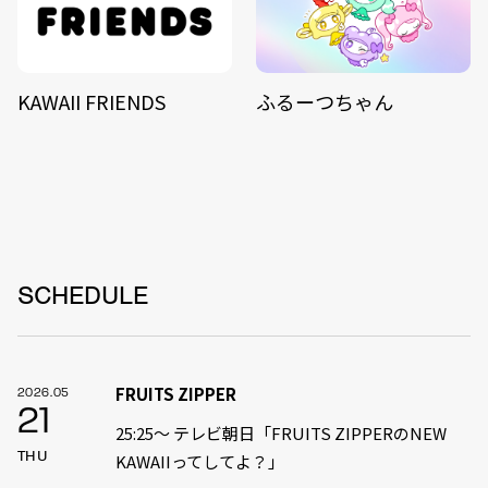
KAWAII FRIENDS
ふるーつちゃん
SCHEDULE
FRUITS ZIPPER
2026.05
21
25:25～ テレビ朝日「FRUITS ZIPPERのNEW
THU
KAWAIIってしてよ？」