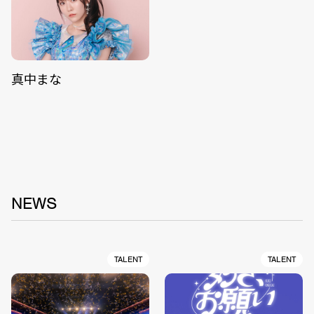
真中まな
NEWS
TALENT
TALENT