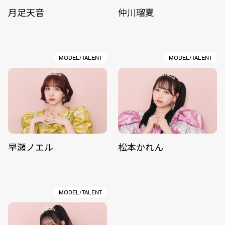
月足天音
仲川瑠夏
MODEL/TALENT
MODEL/TALENT
早瀬ノエル
松本かれん
MODEL/TALENT