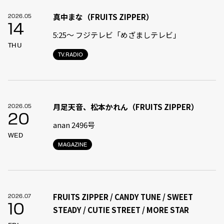
真中まな（FRUITS ZIPPER）
2026.05
14
5:25〜 フジテレビ「めざましテレビ」
THU
TV.RADIO
月足天音、松本かれん（FRUITS ZIPPER）
2026.05
20
anan 2496号
WED
MAGAZINE
FRUITS ZIPPER / CANDY TUNE / SWEET
2026.07
10
STEADY / CUTIE STREET / MORE STAR