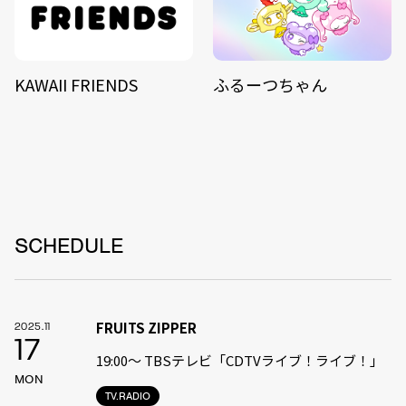
KAWAII FRIENDS
ふるーつちゃん
SCHEDULE
FRUITS ZIPPER
2025.11
17
19:00〜 TBSテレビ「CDTVライブ！ライブ！」
MON
TV.RADIO