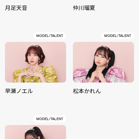
月足天音
仲川瑠夏
MODEL/TALENT
MODEL/TALENT
早瀬ノエル
松本かれん
MODEL/TALENT