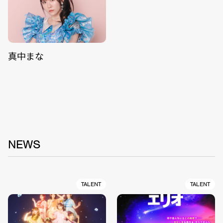
真中まな
NEWS
TALENT
TALENT