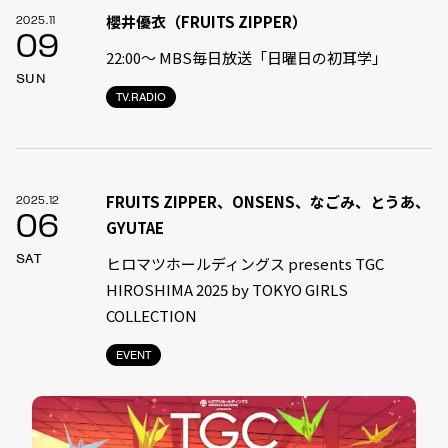
櫻井優衣（FRUITS ZIPPER）
2025.11
09
22:00〜 MBS毎日放送「日曜日の初耳学」
SUN
TV.RADIO
FRUITS ZIPPER、ONSENS、なごみ、とうあ、
2025.12
06
GYUTAE
SAT
ヒロマツホールディングス presents TGC
HIROSHIMA 2025 by TOKYO GIRLS
COLLECTION
EVENT