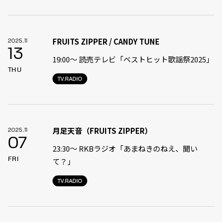
FRUITS ZIPPER / CANDY TUNE
2025.11
13
19:00〜 読売テレビ「ベストヒット歌謡祭2025」
THU
TV.RADIO
月足天音（FRUITS ZIPPER）
2025.11
07
23:30〜 RKBラジオ「あまねきのねえ、聞い
FRI
て？」
TV.RADIO