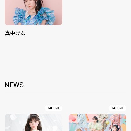
真中まな
NEWS
TALENT
TALENT