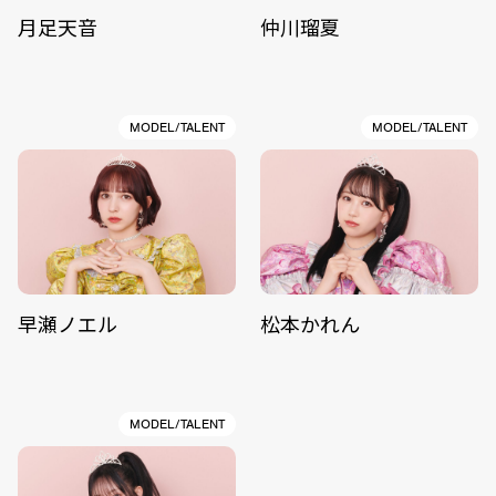
月足天音
仲川瑠夏
MODEL/TALENT
MODEL/TALENT
早瀬ノエル
松本かれん
MODEL/TALENT