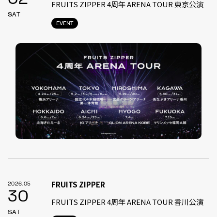
FRUITS ZIPPER 4周年 ARENA TOUR 東京公演
SAT
EVENT
FRUITS ZIPPER
2026.05
30
FRUITS ZIPPER 4周年 ARENA TOUR 香川公演
SAT