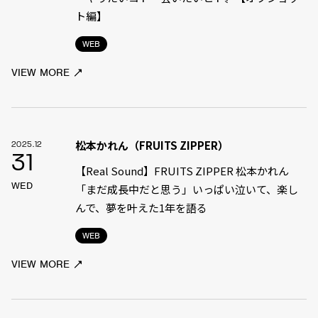
ト編】
WEB
VIEW MORE
松本かれん（FRUITS ZIPPER）
2025.12
31
【Real Sound】FRUITS ZIPPER 松本かれん
WED
「まだ成長中だと思う」――いっぱい泣いて、楽し
んで、夢を叶えた1年を語る
WEB
VIEW MORE