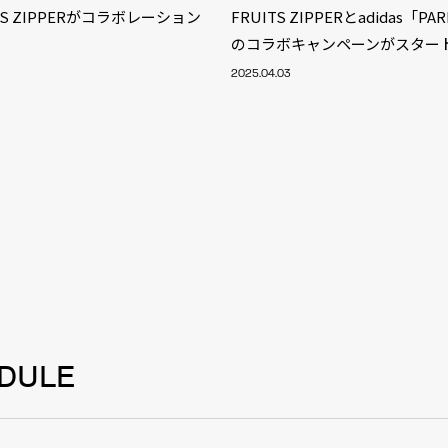
ITS ZIPPERがコラボレーション
FRUITS ZIPPERとadidas「PAR
のコラボキャンペーンがスター
2025.04.03
DULE