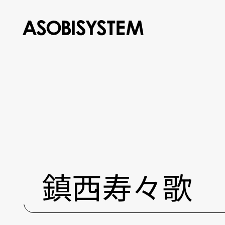
鎮西寿々歌