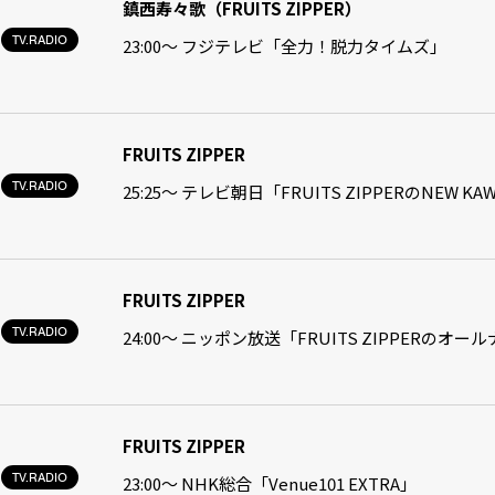
鎮西寿々歌（FRUITS ZIPPER）
TV.RADIO
23:00〜 フジテレビ「全力！脱力タイムズ」
FRUITS ZIPPER
TV.RADIO
25:25～ テレビ朝日「FRUITS ZIPPERのNEW K
FRUITS ZIPPER
TV.RADIO
24:00〜 ニッポン放送「FRUITS ZIPPERのオ
FRUITS ZIPPER
TV.RADIO
23:00〜 NHK総合「Venue101 EXTRA」