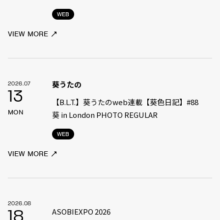
WEB
VIEW MORE
葵うたの
2026.07
13
【B.L.T.】葵うたのweb連載【葵色日記】#88
MON
葵 in London PHOTO REGULAR
WEB
VIEW MORE
2026.08
ASOBIEXPO 2026
18