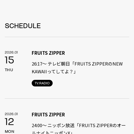
SCHEDULE
FRUITS ZIPPER
2026.01
15
26:17～ テレビ朝日「FRUITS ZIPPERのNEW
THU
KAWAIIってしてよ？」
TV.RADIO
FRUITS ZIPPER
2026.01
12
24:00〜 ニッポン放送「FRUITS ZIPPERのオー
MON
ルナイトニッポンX」