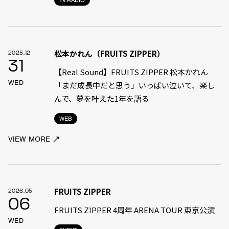
TV.RADIO
松本かれん（FRUITS ZIPPER）
2025.12
31
【Real Sound】FRUITS ZIPPER 松本かれん
WED
「まだ成長中だと思う」――いっぱい泣いて、楽し
んで、夢を叶えた1年を語る
WEB
VIEW MORE
FRUITS ZIPPER
2026.05
06
FRUITS ZIPPER 4周年 ARENA TOUR 東京公演
WED