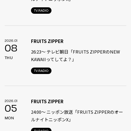
TV.RADIO
FRUITS ZIPPER
2026.01
08
26:23〜 テレビ朝日「FRUITS ZIPPERのNEW
THU
KAWAIIってしてよ？」
TV.RADIO
FRUITS ZIPPER
2026.01
05
24:00〜 ニッポン放送「FRUITS ZIPPERのオー
MON
ルナイトニッポンX」