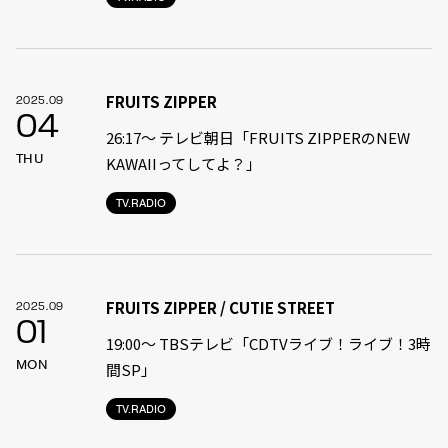
FRUITS ZIPPER
2025.09
04
26:17～ テレビ朝日「FRUITS ZIPPERのNEW
THU
KAWAIIってしてよ？」
TV.RADIO
FRUITS ZIPPER / CUTIE STREET
2025.09
01
19:00〜 TBSテレビ「CDTVライブ！ライブ！3時
MON
間SP」
TV.RADIO