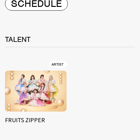
SCHEDULE
TALENT
ARTIST
FRUITS ZIPPER