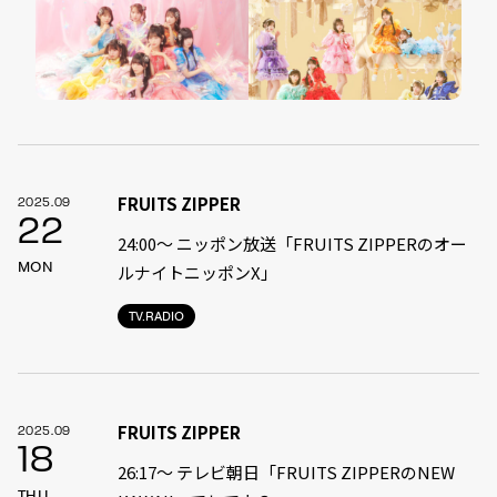
FRUITS ZIPPER
2025.09
22
24:00〜 ニッポン放送「FRUITS ZIPPERのオー
MON
ルナイトニッポンX」
TV.RADIO
FRUITS ZIPPER
2025.09
18
26:17～ テレビ朝日「FRUITS ZIPPERのNEW
THU