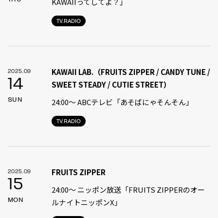
KAWAIIってしてよ？」
TV.RADIO
KAWAII LAB.（FRUITS ZIPPER / CANDY TUNE /
2025.09
14
SWEET STEADY / CUTIE STREET）
SUN
24:00〜 ABCテレビ「あそばにゃそんそん」
TV.RADIO
FRUITS ZIPPER
2025.09
15
24:00〜 ニッポン放送「FRUITS ZIPPERのオー
MON
ルナイトニッポンX」