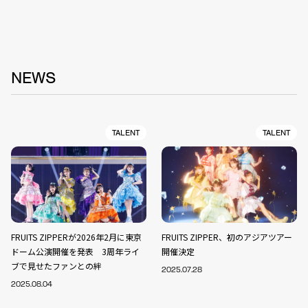
NEWS
TALENT
TALENT
FRUITS ZIPPERが2026年2月に東京
FRUITS ZIPPER、初のアジアツアー
ドーム公演開催を発表 3周年ライ
開催決定
ブで見せたファンとの絆
2025.07.28
2025.08.04