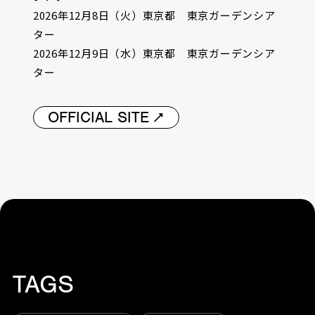
2026年12月8日（火）東京都 東京ガーデンシア
ター
2026年12月9日（水）東京都 東京ガーデンシア
ター
OFFICIAL SITE
TAGS