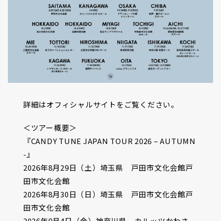
詳細はオフィシャルサイトをご覧ください。
＜ツアー概要＞
『CANDY TUNE JAPAN TOUR 2026 – AUTUMN
-』
2026年8月29日（土）埼玉県 戸田市文化会館戸
田市文化会館
2026年8月30日（日）埼玉県 戸田市文化会館戸
田市文化会館
2026年9月4日（金）神奈川県 カルッツかわさ