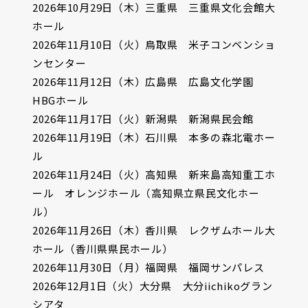
2026年10月29日（木）三重県 三重県文化会館大
ホール
2026年11月10日（火）鳥取県 米子コンベンショ
ンセンター
2026年11月12日（木）広島県 広島文化学園
HBGホール
2026年11月17日（火）新潟県 新潟県民会館
2026年11月19日（木）石川県 本多の森北電ホー
ル
2026年11月24日（火）高知県 新来島高知重工ホ
ール オレンジホール（高知県立県民文化ホー
ル）
2026年11月26日（木）香川県 レクザムホール大
ホール（香川県県民ホール）
2026年11月30日（月）福岡県 福岡サンパレス
2026年12月1日（火）大分県 大分iichikoグラン
シアタ