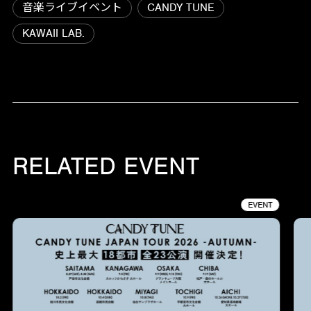
音楽ライブイベント
CANDY TUNE
KAWAII LAB.
RELATED EVENT
EVENT