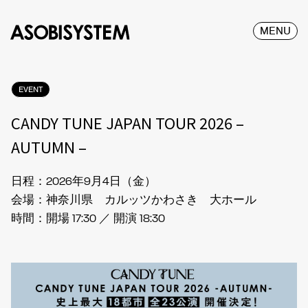
MENU
EVENT
CANDY TUNE JAPAN TOUR 2026 –
AUTUMN –
日程：2026年9月4日（金）
会場：神奈川県 カルッツかわさき 大ホール
時間：開場 17:30 ／ 開演 18:30