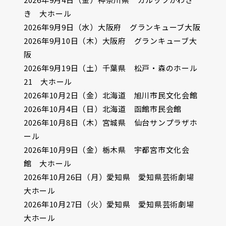
き 大ホール
2026年9月9日（水）大阪府 グランキューブ大阪
2026年9月10日（木）大阪府 グランキューブ大
阪
2026年9月19日（土）千葉県 松戸・森のホール
21 大ホール
2026年10月2日（金）北海道 旭川市民文化会館
2026年10月4日（日）北海道 函館市民会館
2026年10月8日（木）宮城県 仙台サンプラザホ
ール
2026年10月9日（金）栃木県 宇都宮市文化会
館 大ホール
2026年10月26日（月）愛知県 愛知県芸術劇場
大ホール
2026年10月27日（火）愛知県 愛知県芸術劇場
大ホール