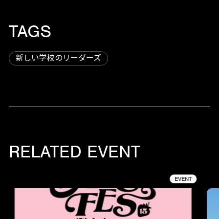
TAGS
新しい学校のリーダーズ
RELATED EVENT
EVENT