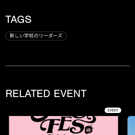
TAGS
新しい学校のリーダーズ
RELATED EVENT
EVENT