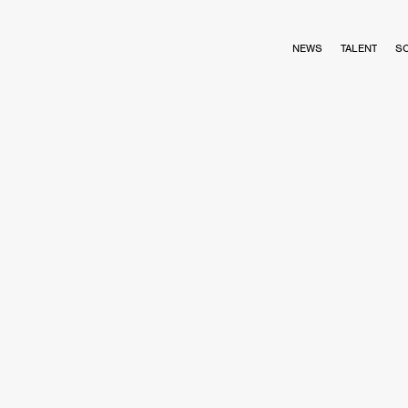
NEWS
TALENT
S