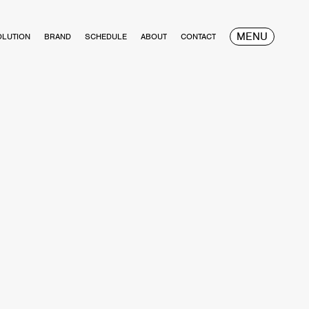
MENU
OLUTION
BRAND
SCHEDULE
ABOUT
CONTACT