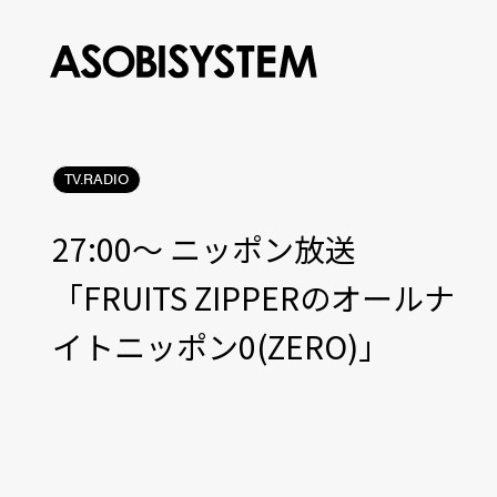
TV.RADIO
27:00〜 ニッポン放送
「FRUITS ZIPPERのオールナ
イトニッポン0(ZERO)」