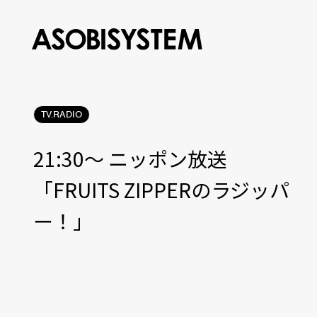
TV.RADIO
21:30〜 ニッポン放送
「FRUITS ZIPPERのラジッパ
ー！」