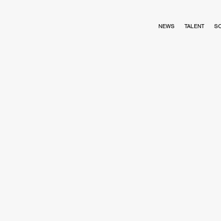
NEWS
TALENT
S