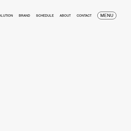
MENU
OLUTION
BRAND
SCHEDULE
ABOUT
CONTACT