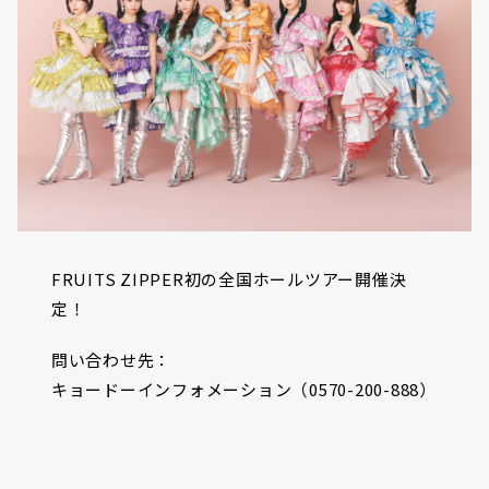
FRUITS ZIPPER初の全国ホールツアー開催決
定！
問い合わせ先：
キョードーインフォメーション（0570-200-888）