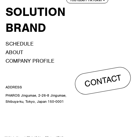
SOLUTION
BRAND
SCHEDULE
ABOUT
COMPANY PROFILE
CONTACT
ADDRESS
PHAROS Jingumae, 2-26-8 Jingumae,
Shibuya-ku, Tokyo, Japan 150-0001