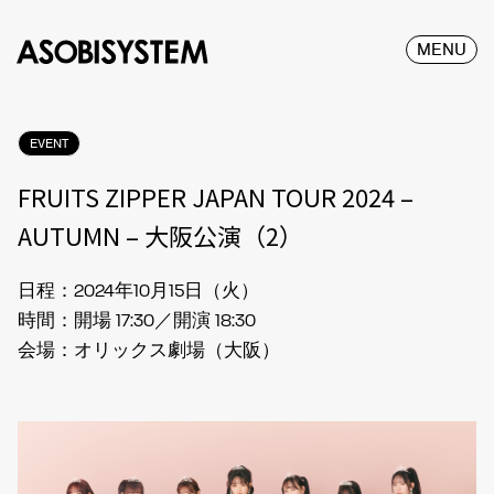
MENU
EVENT
FRUITS ZIPPER JAPAN TOUR 2024 –
AUTUMN – 大阪公演（2）
日程：2024年10月15日（火）
時間：開場 17:30／開演 18:30
会場：オリックス劇場（大阪）