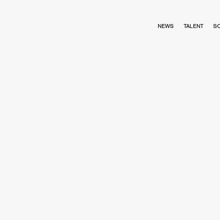
NEWS
TALENT
S