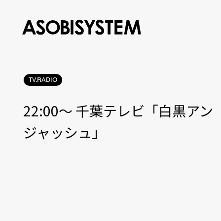
TV.RADIO
22:00〜 千葉テレビ「白黒アン
ジャッシュ」