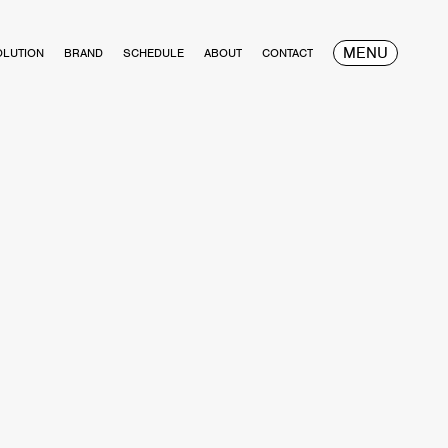
MENU
OLUTION
BRAND
SCHEDULE
ABOUT
CONTACT