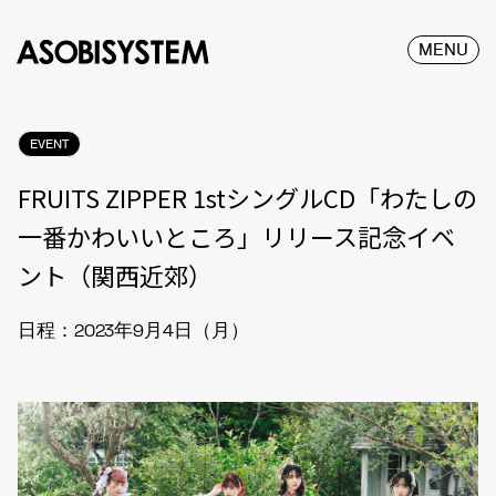
MENU
EVENT
FRUITS ZIPPER 1stシングルCD「わたしの
一番かわいいところ」リリース記念イベ
ント（関西近郊）
日程：2023年9月4日（月）