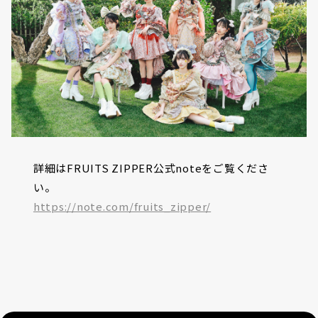
詳細はFRUITS ZIPPER公式noteをご覧くださ
い。
https://note.com/fruits_zipper/