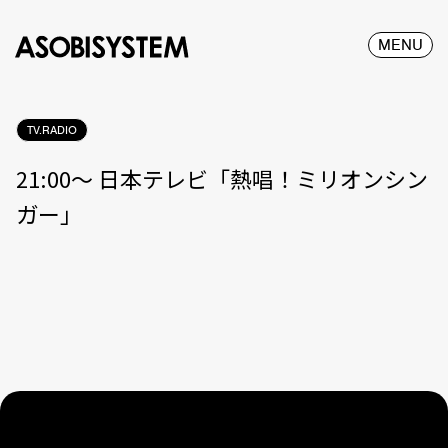
MENU
TV.RADIO
21:00〜 日本テレビ「熱唱！ミリオンシン
ガー」