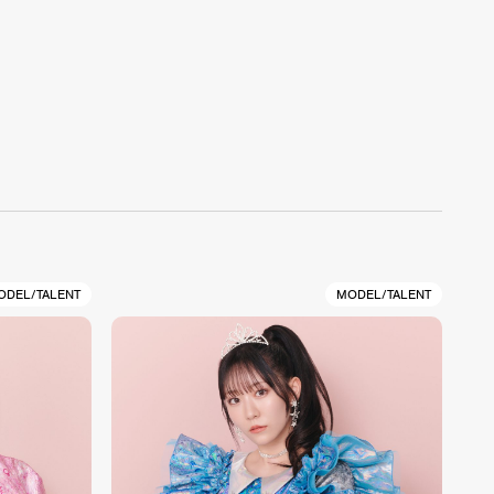
ODEL/TALENT
MODEL/TALENT