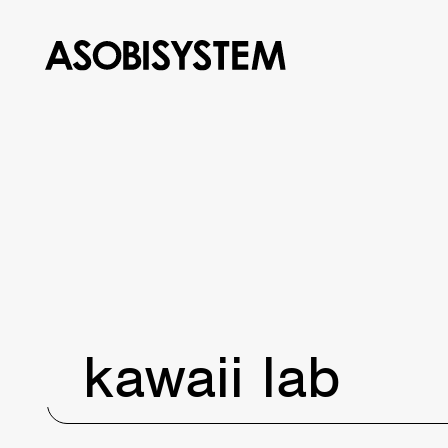
kawaii lab